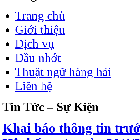
Trang chủ
Giới thiệu
Dịch vụ
Dầu nhớt
Thuật ngữ hàng hải
Liên hệ
Tin Tức – Sự Kiện
Khai báo thông tin trư