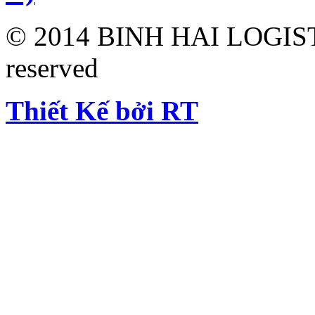
© 2014 BINH HAI LOGIST
reserved
Thiết Kế bởi RT