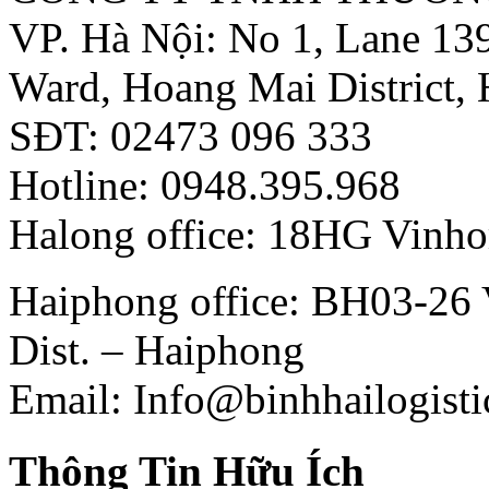
VP. Hà Nội: No 1, Lane 139
Ward, Hoang Mai District, 
SĐT: 02473 096 333
Hotline: 0948.395.968
Halong office: 18HG Vinho
Haiphong office: BH03-26
Dist. – Haiphong
Email: Info@binhhailogist
Thông Tin Hữu Ích